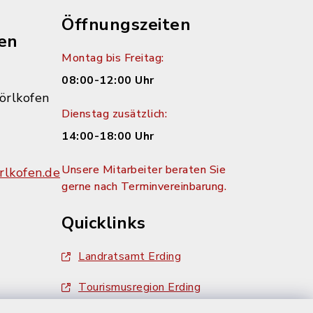
Öffnungszeiten
en
Montag bis Freitag:
08:00-12:00 Uhr
örlkofen
Dienstag zusätzlich:
14:00-18:00 Uhr
Unsere Mitarbeiter beraten Sie
lkofen.de
gerne nach Terminvereinbarung.
Quicklinks
Landratsamt Erding
Tourismusregion Erding