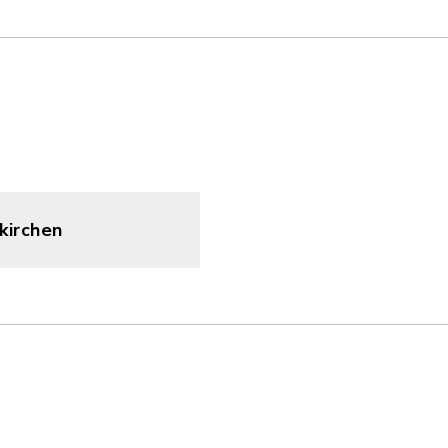
kirchen