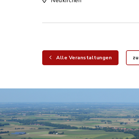
Neukirchen
Alle Veranstaltungen
zu