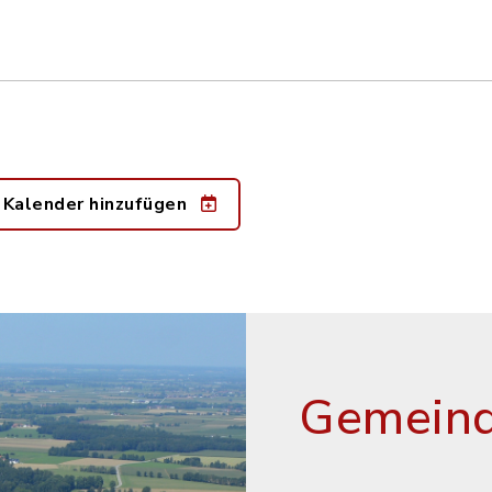
 Kalender hinzufügen
Gemeind