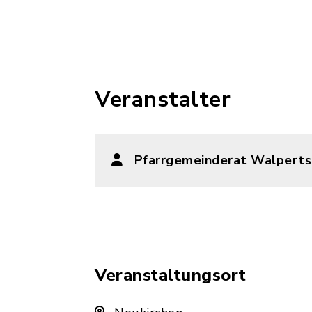
Veranstalter
Pfarrgemeinderat Walperts
Veranstaltungsort