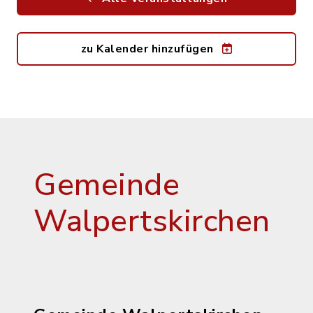
zu Kalender hinzufügen
Gemeinde
Walpertskirchen