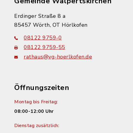
Gemeinde Walpertskirchen
Erdinger Straße 8 a
85457 Wörth, OT Hörlkofen
08122 9759-0
08122 9759-55
rathaus@vg-hoerlkofen.de
Öffnungszeiten
Montag bis Freitag:
08:00-12:00 Uhr
Dienstag zusätzlich: