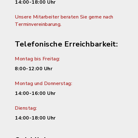
14:00-18:00 Uhr
Unsere Mitarbeiter beraten Sie gerne nach
Terminvereinbarung.
Telefonische Erreichbarkeit:
Montag bis Freitag:
8:00-12:00 Uhr
Montag und Donnerstag:
14:00-16:00 Uhr
Dienstag:
14:00-18:00 Uhr