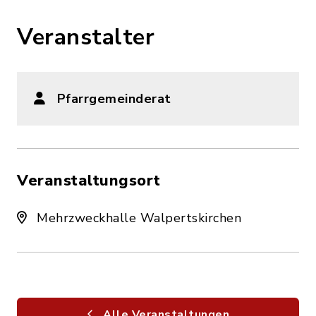
Veranstalter
Pfarrgemeinderat
Veranstaltungsort
Mehrzweckhalle Walpertskirchen
Alle Veranstaltungen