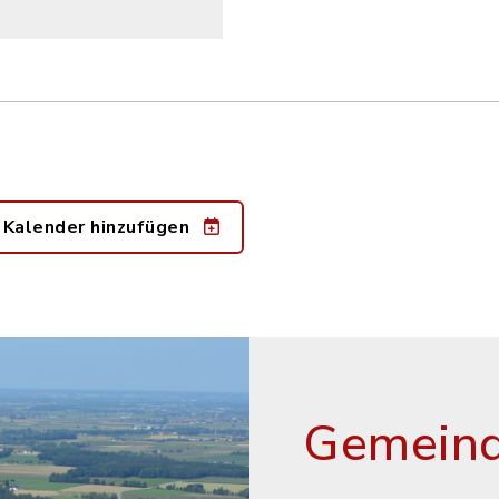
 Kalender hinzufügen
Gemeind