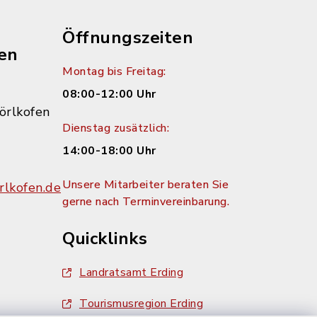
Öffnungszeiten
en
Montag bis Freitag:
08:00-12:00 Uhr
örlkofen
Dienstag zusätzlich:
14:00-18:00 Uhr
Unsere Mitarbeiter beraten Sie
lkofen.de
gerne nach Terminvereinbarung.
Quicklinks
Landratsamt Erding
Tourismusregion Erding