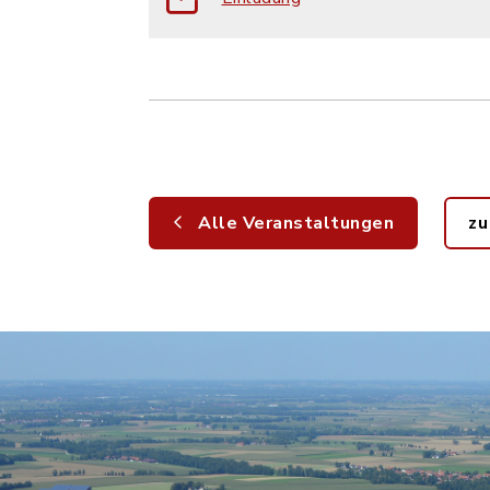
Alle Veranstaltungen
zu