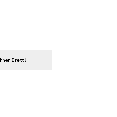
hner Brettl