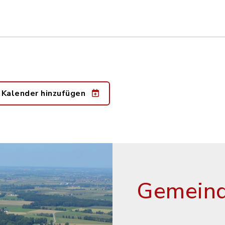
 Kalender hinzufügen
Gemeind