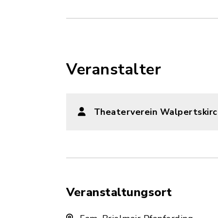
Veranstalter
Theaterverein Walpertskirc
Veranstaltungsort