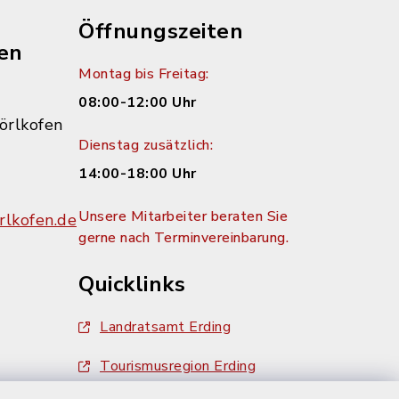
Öffnungszeiten
en
Montag bis Freitag:
08:00-12:00 Uhr
örlkofen
Dienstag zusätzlich:
14:00-18:00 Uhr
Unsere Mitarbeiter beraten Sie
lkofen.de
gerne nach Terminvereinbarung.
Quicklinks
Landratsamt Erding
Tourismusregion Erding