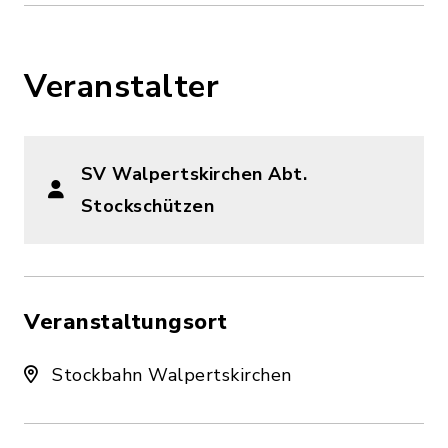
Veranstalter
SV Walpertskirchen Abt.
Stockschützen
Veranstaltungsort
Stockbahn Walpertskirchen