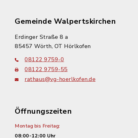
Gemeinde Walpertskirchen
Erdinger Straße 8 a
85457 Wörth, OT Hörlkofen
08122 9759-0
08122 9759-55
rathaus@vg-hoerlkofen.de
Öffnungszeiten
Montag bis Freitag:
08:00-12:00 Uhr