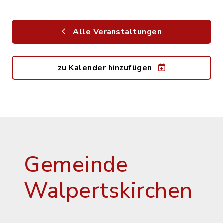
Alle Veranstaltungen
zu Kalender hinzufügen
Gemeinde
Walpertskirchen