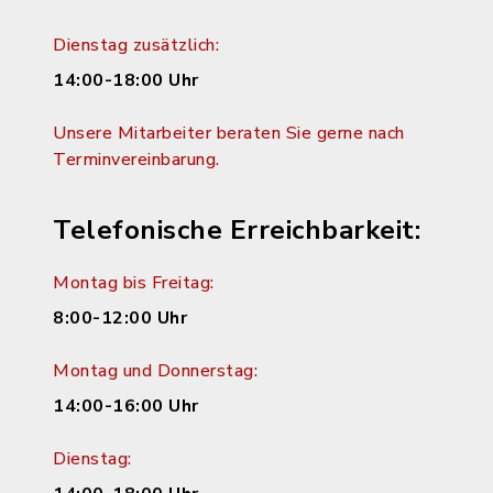
Dienstag zusätzlich:
14:00-18:00 Uhr
Unsere Mitarbeiter beraten Sie gerne nach
Terminvereinbarung.
Telefonische Erreichbarkeit:
Montag bis Freitag:
8:00-12:00 Uhr
Montag und Donnerstag:
14:00-16:00 Uhr
Dienstag: