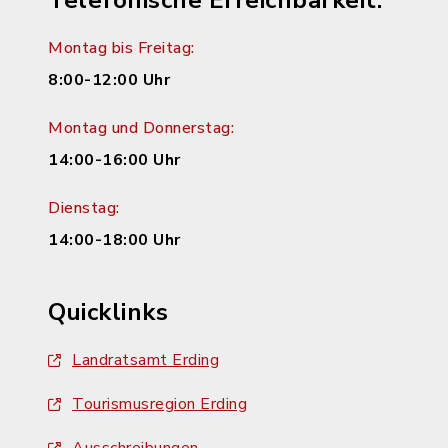
Telefonische Erreichbarkeit:
Montag bis Freitag:
8:00-12:00 Uhr
Montag und Donnerstag:
14:00-16:00 Uhr
Dienstag:
14:00-18:00 Uhr
Quicklinks
Landratsamt Erding
Tourismusregion Erding