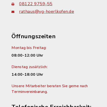
08122 9759-55
rathaus@vg-hoerlkofen.de
Öffnungszeiten
Montag bis Freitag:
08:00-12:00 Uhr
Dienstag zusätzlich:
14:00-18:00 Uhr
Unsere Mitarbeiter beraten Sie gerne nach
Terminvereinbarung.