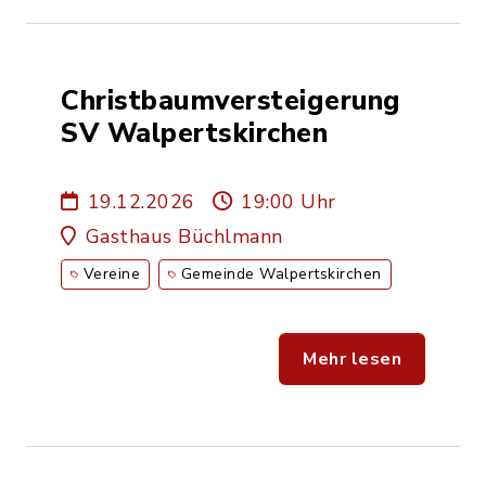
Christbaumversteigerung
SV Walpertskirchen
19.12.2026
19:00 Uhr
Gasthaus Büchlmann
Vereine
Gemeinde Walpertskirchen
Mehr lesen