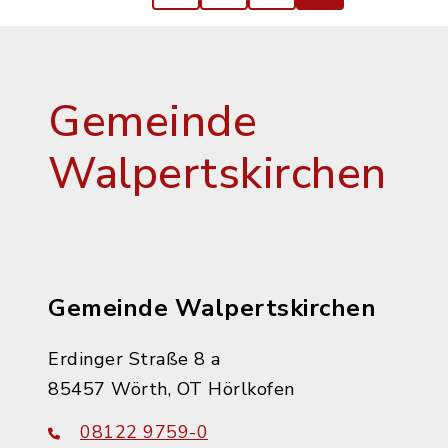
Gemeinde
Walpertskirchen
Gemeinde Walpertskirchen
Erdinger Straße 8 a
85457 Wörth, OT Hörlkofen
08122 9759-0