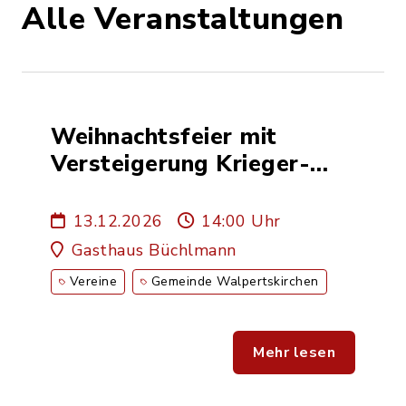
Alle Veranstaltungen
Weihnachtsfeier mit
Versteigerung Krieger-
und Soldatenverein
13.12.2026
14:00 Uhr
Gasthaus Büchlmann
Vereine
Gemeinde Walpertskirchen
Mehr lesen