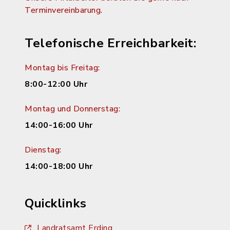
Terminvereinbarung.
Telefonische Erreichbarkeit:
Montag bis Freitag:
8:00-12:00 Uhr
Montag und Donnerstag:
14:00-16:00 Uhr
Dienstag:
14:00-18:00 Uhr
Quicklinks
Landratsamt Erding