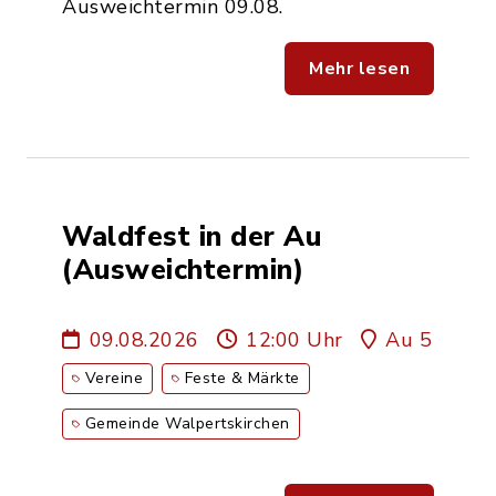
Ausweichtermin 09.08.
Mehr lesen
Waldfest in der Au
(Ausweichtermin)
09.08.2026
12:00 Uhr
Au 5
Vereine
Feste & Märkte
Gemeinde Walpertskirchen