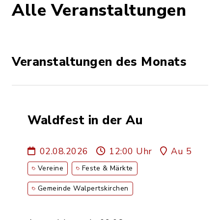
Alle Veranstaltungen
Veranstaltungen des Monats
Waldfest in der Au
02.08.2026
12:00 Uhr
Au 5
Vereine
Feste & Märkte
Gemeinde Walpertskirchen