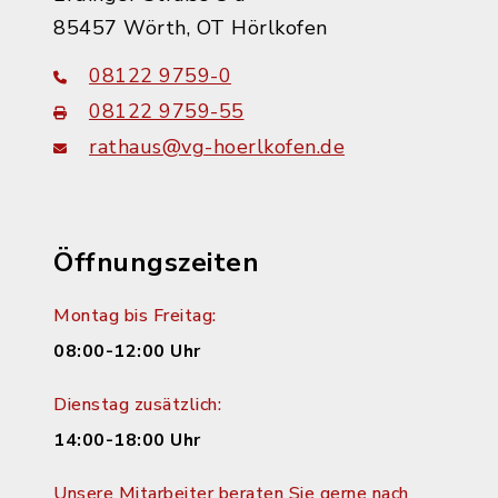
85457 Wörth, OT Hörlkofen
08122 9759-0
08122 9759-55
rathaus@vg-hoerlkofen.de
Öffnungszeiten
Montag bis Freitag:
08:00-12:00 Uhr
Dienstag zusätzlich:
14:00-18:00 Uhr
Unsere Mitarbeiter beraten Sie gerne nach