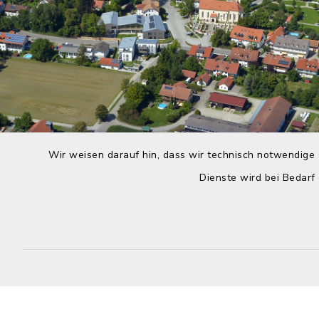
Wir weisen darauf hin, dass wir technisch notwendige 
Dienste wird bei Bedarf