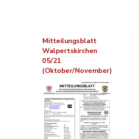
Mitteilungsblatt
Walpertskirchen
05/21
(Oktober/November)