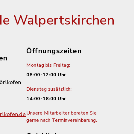
e Walpertskirchen
Öffnungszeiten
en
Montag bis Freitag:
08:00-12:00 Uhr
örlkofen
Dienstag zusätzlich:
14:00-18:00 Uhr
Unsere Mitarbeiter beraten Sie
lkofen.de
gerne nach Terminvereinbarung.