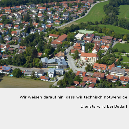
Wir weisen darauf hin, dass wir technisch notwendige 
Dienste wird bei Bedarf