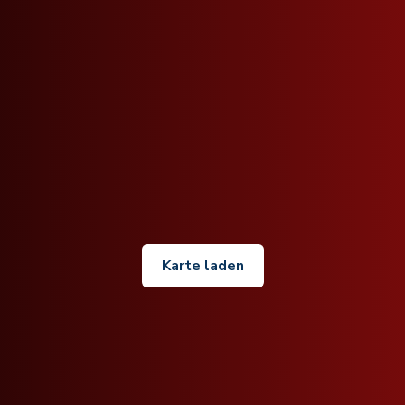
Karte laden