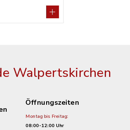
e Walpertskirchen
Öffnungszeiten
en
Montag bis Freitag:
08:00-12:00 Uhr