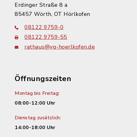
Erdinger Straße 8 a
85457 Wörth, OT Hörlkofen
08122 9759-0
08122 9759-55
rathaus@vg-hoerlkofen.de
Öffnungszeiten
Montag bis Freitag:
08:00-12:00 Uhr
Dienstag zusätzlich:
14:00-18:00 Uhr