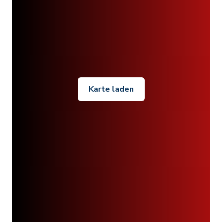
Karte laden