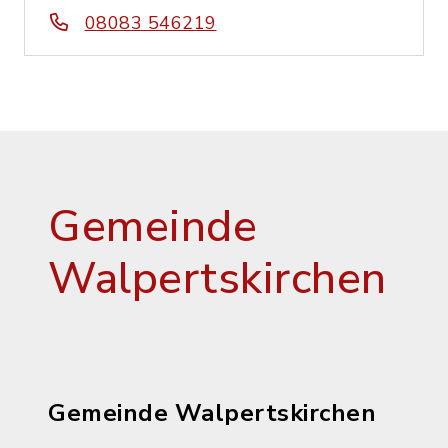
08083 546219
Gemeinde
Walpertskirchen
Gemeinde Walpertskirchen