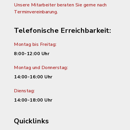
Unsere Mitarbeiter beraten Sie gerne nach
Terminvereinbarung.
Telefonische Erreichbarkeit:
Montag bis Freitag:
8:00-12:00 Uhr
Montag und Donnerstag:
14:00-16:00 Uhr
Dienstag:
14:00-18:00 Uhr
Quicklinks