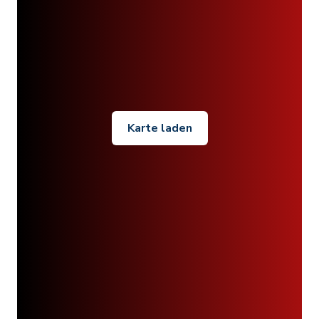
Karte laden