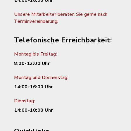
14:00-18:00 Uhr
Unsere Mitarbeiter beraten Sie gerne nach
Terminvereinbarung.
Telefonische Erreichbarkeit:
Montag bis Freitag:
8:00-12:00 Uhr
Montag und Donnerstag:
14:00-16:00 Uhr
Dienstag:
14:00-18:00 Uhr