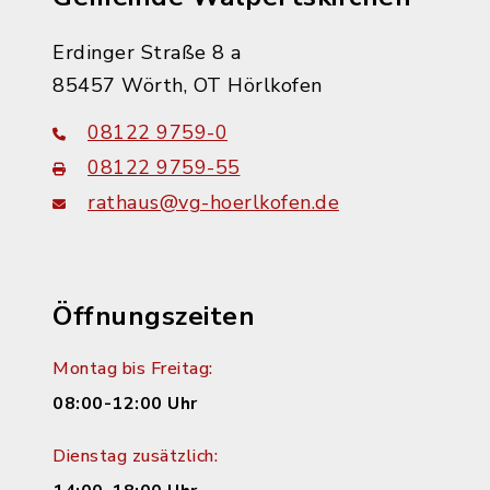
Erdinger Straße 8 a
85457 Wörth, OT Hörlkofen
08122 9759-0
08122 9759-55
rathaus@vg-hoerlkofen.de
Öffnungszeiten
Montag bis Freitag:
08:00-12:00 Uhr
Dienstag zusätzlich: