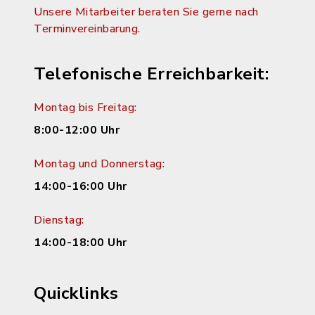
Unsere Mitarbeiter beraten Sie gerne nach
Terminvereinbarung.
Telefonische Erreichbarkeit:
Montag bis Freitag:
8:00-12:00 Uhr
Montag und Donnerstag:
14:00-16:00 Uhr
Dienstag:
14:00-18:00 Uhr
Quicklinks