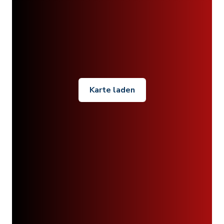
Karte laden