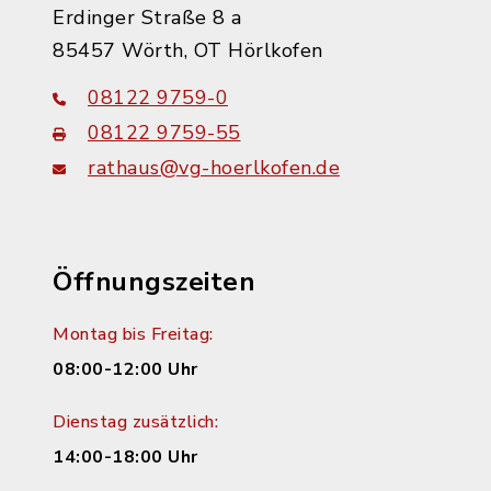
Erdinger Straße 8 a
85457 Wörth, OT Hörlkofen
08122 9759-0
08122 9759-55
rathaus@vg-hoerlkofen.de
Öffnungszeiten
Montag bis Freitag:
08:00-12:00 Uhr
Dienstag zusätzlich:
14:00-18:00 Uhr