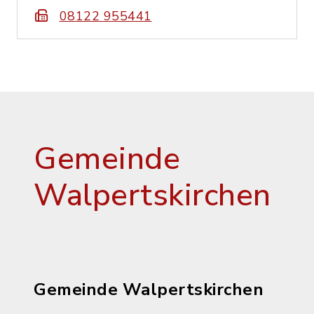
08122 955441
Gemeinde
Walpertskirchen
Gemeinde Walpertskirchen