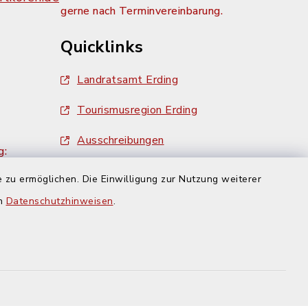
gerne nach Terminvereinbarung.
Quicklinks
Landratsamt Erding
Tourismusregion Erding
Ausschreibungen
g:
 zu ermöglichen. Die Einwilligung zur Nutzung weiterer
en
Datenschutzhinweisen
.