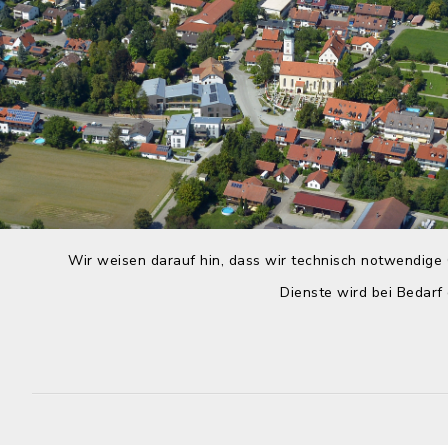
Wir weisen darauf hin, dass wir technisch notwendige 
Dienste wird bei Bedarf