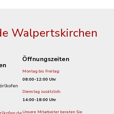
e Walpertskirchen
Öffnungszeiten
en
Montag bis Freitag:
08:00-12:00 Uhr
örlkofen
Dienstag zusätzlich:
14:00-18:00 Uhr
Unsere Mitarbeiter beraten Sie
lkofen.de