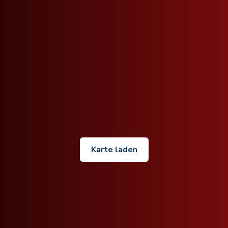
Karte laden