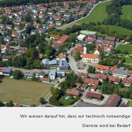
Wir weisen darauf hin, dass wir technisch notwendige 
Dienste wird bei Bedarf