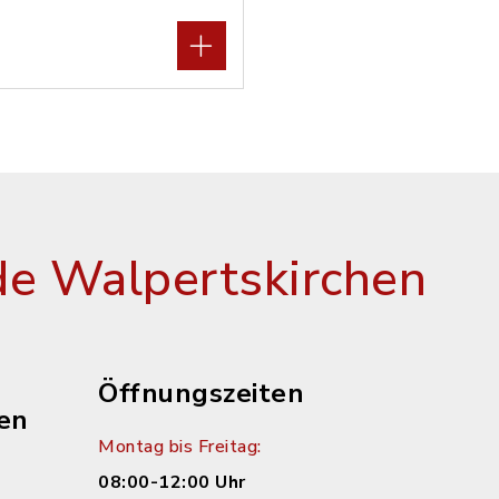
e Walpertskirchen
Öffnungszeiten
en
Montag bis Freitag:
08:00-12:00 Uhr