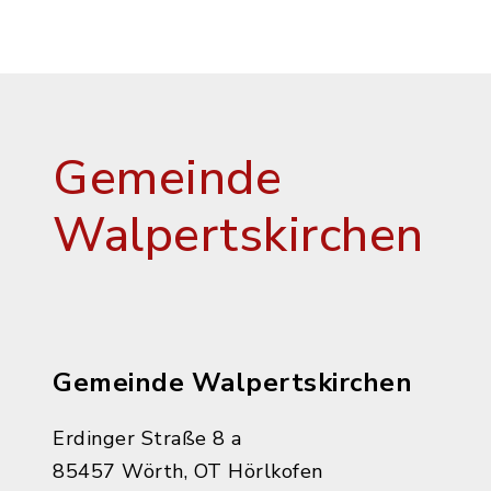
Gemeinde
Walpertskirchen
Gemeinde Walpertskirchen
Erdinger Straße 8 a
85457 Wörth, OT Hörlkofen