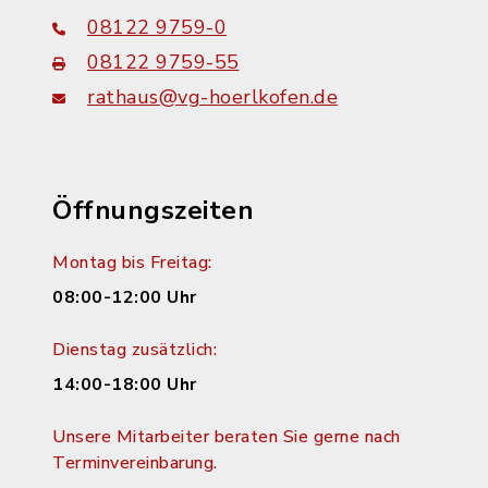
08122 9759-0
08122 9759-55
rathaus@vg-hoerlkofen.de
Öffnungszeiten
Montag bis Freitag:
08:00-12:00 Uhr
Dienstag zusätzlich:
14:00-18:00 Uhr
Unsere Mitarbeiter beraten Sie gerne nach
Terminvereinbarung.