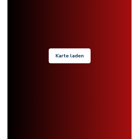
Karte laden