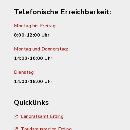
Telefonische Erreichbarkeit:
Montag bis Freitag:
8:00-12:00 Uhr
Montag und Donnerstag:
14:00-16:00 Uhr
Dienstag:
14:00-18:00 Uhr
Quicklinks
Landratsamt Erding
Tourismusregion Erding