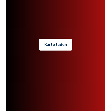
Karte laden