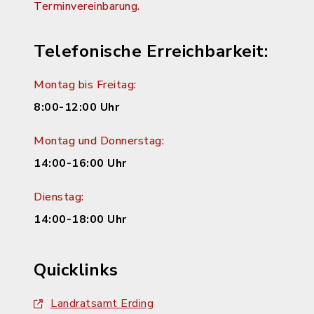
Terminvereinbarung.
Telefonische Erreichbarkeit:
Montag bis Freitag:
8:00-12:00 Uhr
Montag und Donnerstag:
14:00-16:00 Uhr
Dienstag:
14:00-18:00 Uhr
Quicklinks
Landratsamt Erding