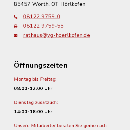
85457 Wörth, OT Hörlkofen
08122 9759-0
08122 9759-55
rathaus@vg-hoerlkofen.de
Öffnungszeiten
Montag bis Freitag:
08:00-12:00 Uhr
Dienstag zusätzlich:
14:00-18:00 Uhr
Unsere Mitarbeiter beraten Sie gerne nach