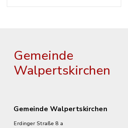
Gemeinde
Walpertskirchen
Gemeinde Walpertskirchen
Erdinger Straße 8 a