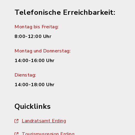
Telefonische Erreichbarkeit:
Montag bis Freitag:
8:00-12:00 Uhr
Montag und Donnerstag:
14:00-16:00 Uhr
Dienstag:
14:00-18:00 Uhr
Quicklinks
Landratsamt Erding
Tourismusregion Erding