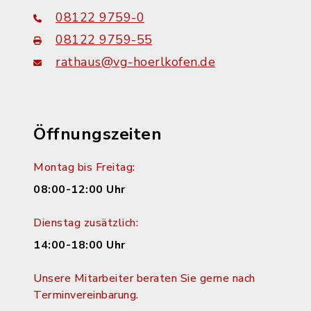
08122 9759-0
08122 9759-55
rathaus@vg-hoerlkofen.de
Öffnungszeiten
Montag bis Freitag:
08:00-12:00 Uhr
Dienstag zusätzlich:
14:00-18:00 Uhr
Unsere Mitarbeiter beraten Sie gerne nach
Terminvereinbarung.