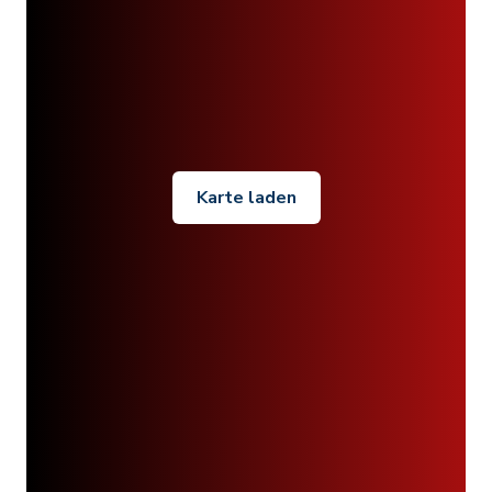
Karte laden