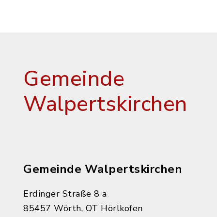
Gemeinde
Walpertskirchen
Gemeinde Walpertskirchen
Erdinger Straße 8 a
85457 Wörth, OT Hörlkofen