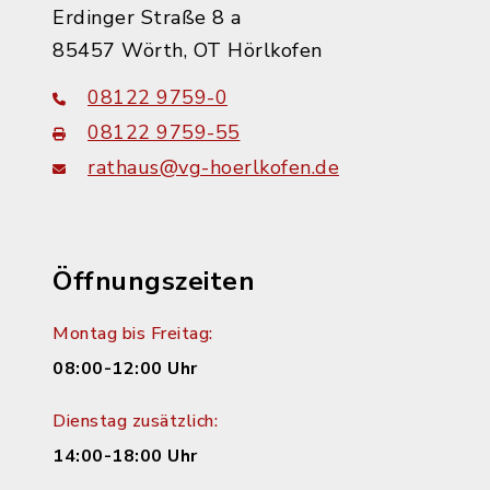
Erdinger Straße 8 a
85457 Wörth, OT Hörlkofen
08122 9759-0
08122 9759-55
rathaus@vg-hoerlkofen.de
Öffnungszeiten
Montag bis Freitag:
08:00-12:00 Uhr
Dienstag zusätzlich:
14:00-18:00 Uhr