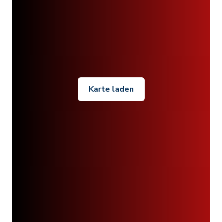
Karte laden