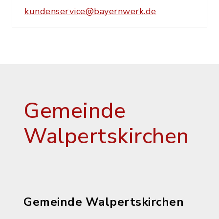
kundenservice@bayernwerk.de
Gemeinde
Walpertskirchen
Gemeinde Walpertskirchen