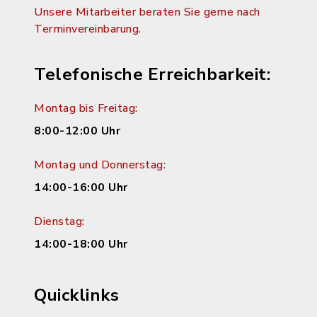
Unsere Mitarbeiter beraten Sie gerne nach
Terminvereinbarung.
Telefonische Erreichbarkeit:
Montag bis Freitag:
8:00-12:00 Uhr
Montag und Donnerstag:
14:00-16:00 Uhr
Dienstag:
14:00-18:00 Uhr
Quicklinks