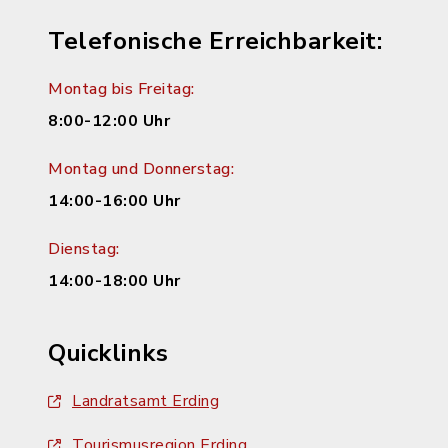
Telefonische Erreichbarkeit:
Montag bis Freitag:
8:00-12:00 Uhr
Montag und Donnerstag:
14:00-16:00 Uhr
Dienstag:
14:00-18:00 Uhr
Quicklinks
Landratsamt Erding
Tourismusregion Erding