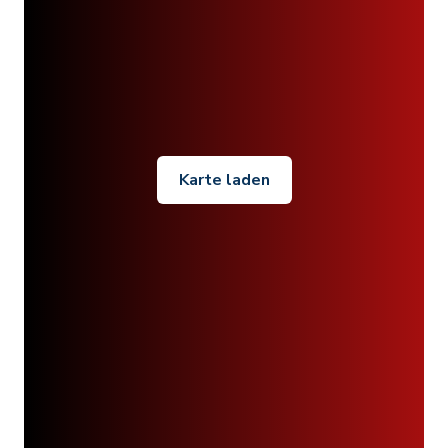
Karte laden