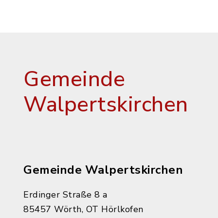
Gemeinde
Walpertskirchen
Gemeinde Walpertskirchen
Erdinger Straße 8 a
85457 Wörth, OT Hörlkofen