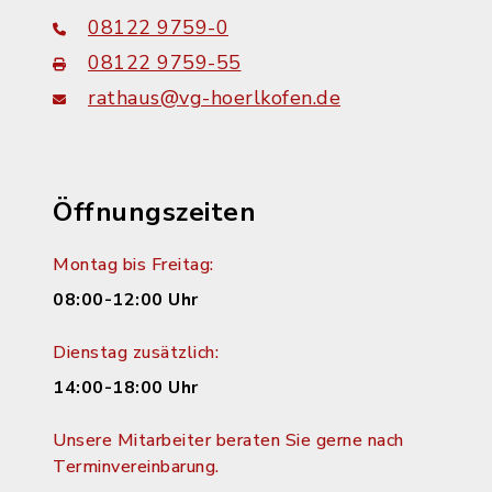
08122 9759-0
08122 9759-55
rathaus@vg-hoerlkofen.de
Öffnungszeiten
Montag bis Freitag:
08:00-12:00 Uhr
Dienstag zusätzlich:
14:00-18:00 Uhr
Unsere Mitarbeiter beraten Sie gerne nach
Terminvereinbarung.