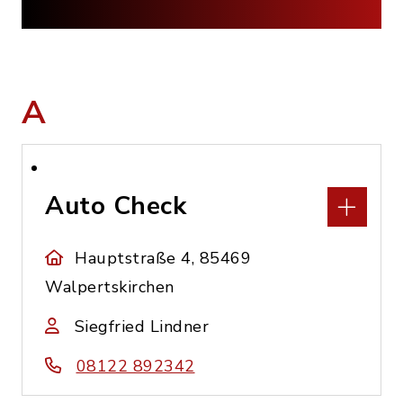
A
Auto Check
Hauptstraße 4, 85469
Walpertskirchen
Siegfried Lindner
08122 892342