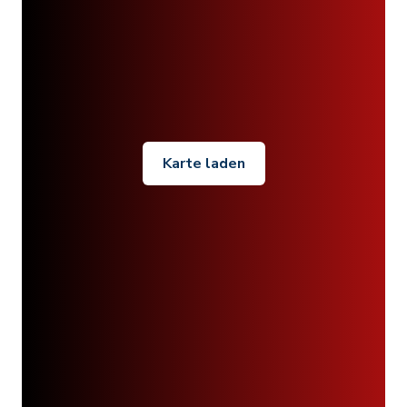
Karte laden