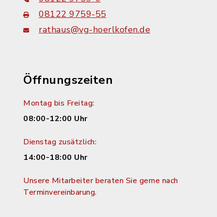
08122 9759-55
rathaus@vg-hoerlkofen.de
Öffnungszeiten
Montag bis Freitag:
08:00-12:00 Uhr
Dienstag zusätzlich:
14:00-18:00 Uhr
Unsere Mitarbeiter beraten Sie gerne nach
Terminvereinbarung.