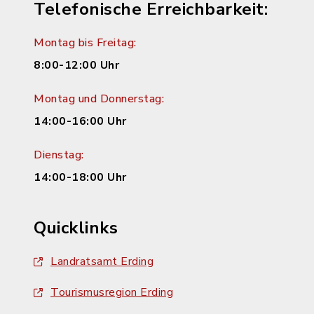
Telefonische Erreichbarkeit:
Montag bis Freitag:
8:00-12:00 Uhr
Montag und Donnerstag:
14:00-16:00 Uhr
Dienstag:
14:00-18:00 Uhr
Quicklinks
Landratsamt Erding
Tourismusregion Erding