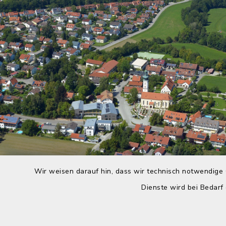
Wir weisen darauf hin, dass wir technisch notwendige 
Dienste wird bei Bedarf