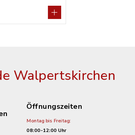
e Walpertskirchen
Öffnungszeiten
en
Montag bis Freitag:
08:00-12:00 Uhr