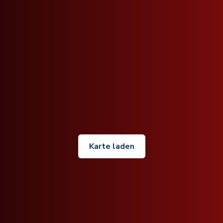
Karte laden