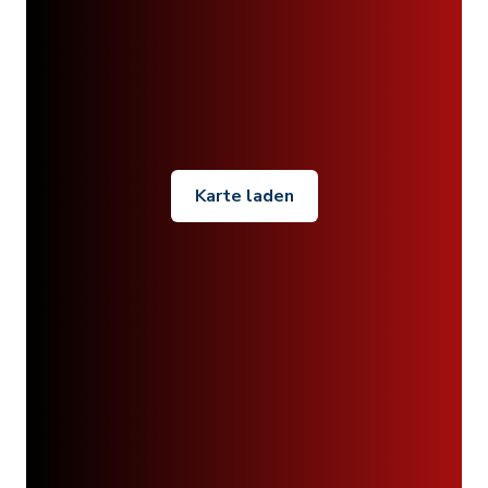
Karte laden