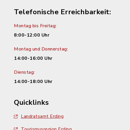
Telefonische Erreichbarkeit:
Montag bis Freitag:
8:00-12:00 Uhr
Montag und Donnerstag:
14:00-16:00 Uhr
Dienstag:
14:00-18:00 Uhr
Quicklinks
Landratsamt Erding
Tourismusregion Erding