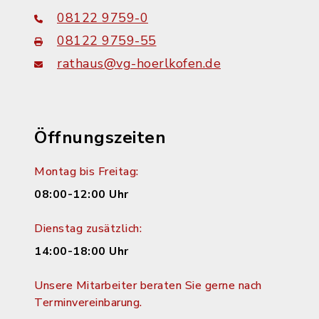
08122 9759-0
08122 9759-55
rathaus@vg-hoerlkofen.de
Öffnungszeiten
Montag bis Freitag:
08:00-12:00 Uhr
Dienstag zusätzlich:
14:00-18:00 Uhr
Unsere Mitarbeiter beraten Sie gerne nach
Terminvereinbarung.