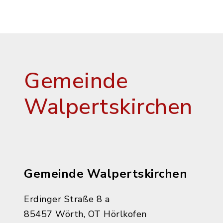
Gemeinde
Walpertskirchen
Gemeinde Walpertskirchen
Erdinger Straße 8 a
85457 Wörth, OT Hörlkofen