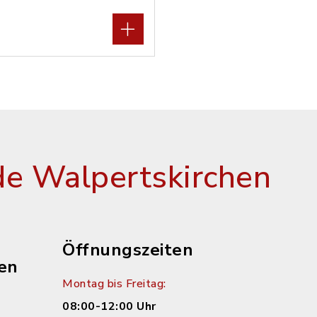
e Walpertskirchen
Öffnungszeiten
en
Montag bis Freitag:
08:00-12:00 Uhr