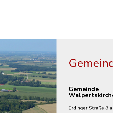
Gemeind
Gemeinde
Walpertskirch
Erdinger Straße 8 a