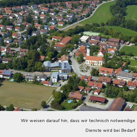
Wir weisen darauf hin, dass wir technisch notwendige 
Dienste wird bei Bedarf