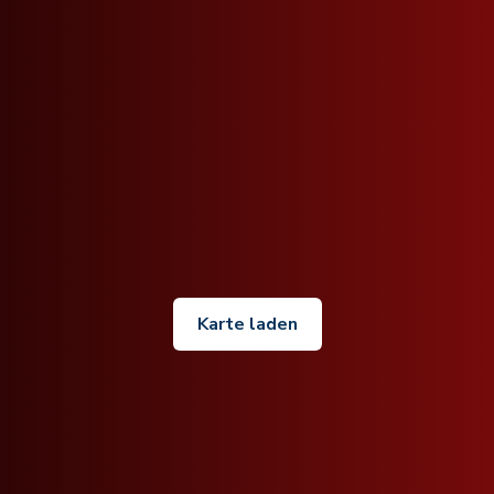
Karte laden