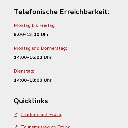
Telefonische Erreichbarkeit:
Montag bis Freitag:
8:00-12:00 Uhr
Montag und Donnerstag:
14:00-16:00 Uhr
Dienstag:
14:00-18:00 Uhr
Quicklinks
Landratsamt Erding
Tourismusregion Erding