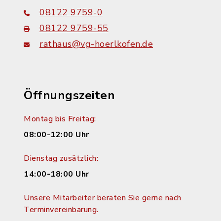
08122 9759-0
08122 9759-55
rathaus@vg-hoerlkofen.de
Öffnungszeiten
Montag bis Freitag:
08:00-12:00 Uhr
Dienstag zusätzlich:
14:00-18:00 Uhr
Unsere Mitarbeiter beraten Sie gerne nach
Terminvereinbarung.