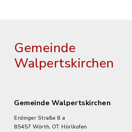
Gemeinde
Walpertskirchen
Gemeinde Walpertskirchen
Erdinger Straße 8 a
85457 Wörth, OT Hörlkofen