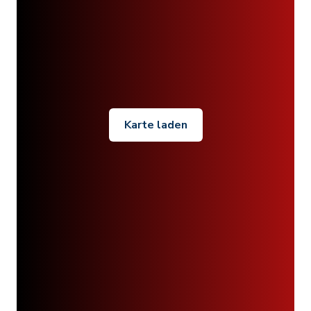
Karte laden