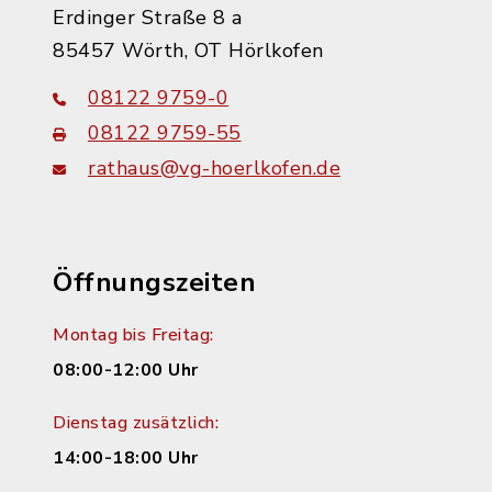
Erdinger Straße 8 a
85457 Wörth, OT Hörlkofen
08122 9759-0
08122 9759-55
rathaus@vg-hoerlkofen.de
Öffnungszeiten
Montag bis Freitag:
08:00-12:00 Uhr
Dienstag zusätzlich:
14:00-18:00 Uhr