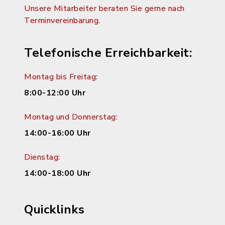
Unsere Mitarbeiter beraten Sie gerne nach
Terminvereinbarung.
Telefonische Erreichbarkeit:
Montag bis Freitag:
8:00-12:00 Uhr
Montag und Donnerstag:
14:00-16:00 Uhr
Dienstag:
14:00-18:00 Uhr
Quicklinks