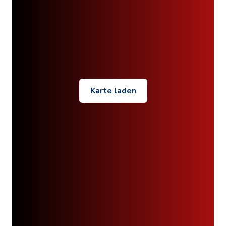
Karte laden