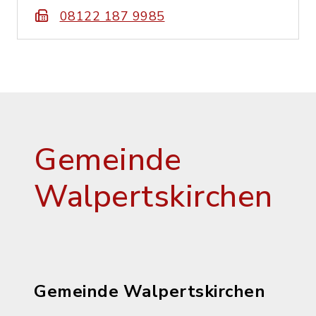
08122 187 9985
Gemeinde
Walpertskirchen
Gemeinde Walpertskirchen