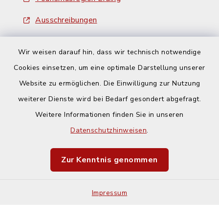
Ausschreibungen
Wir weisen darauf hin, dass wir technisch notwendige
Cookies einsetzen, um eine optimale Darstellung unserer
Website zu ermöglichen. Die Einwilligung zur Nutzung
Kontakt
weiterer Dienste wird bei Bedarf gesondert abgefragt.
Weitere Informationen finden Sie in unseren
Barrierefreiheit
Datenschutzhinweisen
.
Datenschutz
Zur Kenntnis genommen
Impressum
Impressum
Sitemap