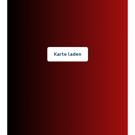
Karte laden