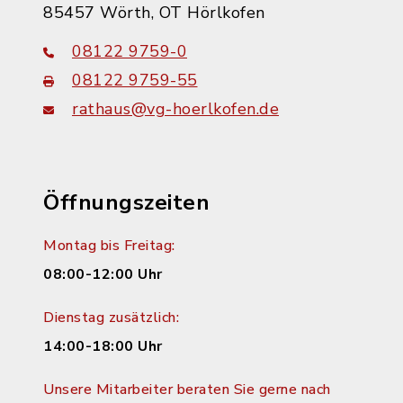
85457 Wörth, OT Hörlkofen
08122 9759-0
08122 9759-55
rathaus@vg-hoerlkofen.de
Öffnungszeiten
Montag bis Freitag:
08:00-12:00 Uhr
Dienstag zusätzlich:
14:00-18:00 Uhr
Unsere Mitarbeiter beraten Sie gerne nach