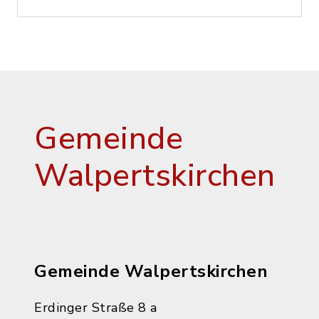
Gemeinde
Walpertskirchen
Gemeinde Walpertskirchen
Erdinger Straße 8 a