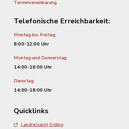
Terminvereinbarung.
Telefonische Erreichbarkeit:
Montag bis Freitag:
8:00-12:00 Uhr
Montag und Donnerstag:
14:00-16:00 Uhr
Dienstag:
14:00-18:00 Uhr
Quicklinks
Landratsamt Erding