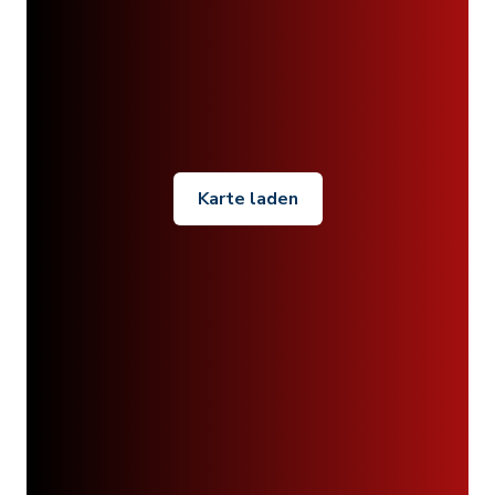
Karte laden