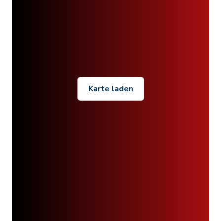
Karte laden