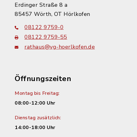
Erdinger Straße 8 a
85457 Wörth, OT Hörlkofen
08122 9759-0
08122 9759-55
rathaus@vg-hoerlkofen.de
Öffnungszeiten
Montag bis Freitag:
08:00-12:00 Uhr
Dienstag zusätzlich:
14:00-18:00 Uhr