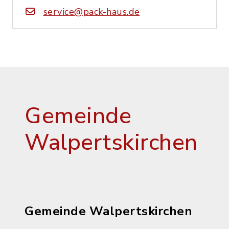
service@pack-haus.de
Gemeinde
Walpertskirchen
Gemeinde Walpertskirchen