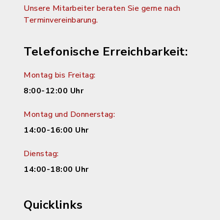
Unsere Mitarbeiter beraten Sie gerne nach
Terminvereinbarung.
Telefonische Erreichbarkeit:
Montag bis Freitag:
8:00-12:00 Uhr
Montag und Donnerstag:
14:00-16:00 Uhr
Dienstag:
14:00-18:00 Uhr
Quicklinks