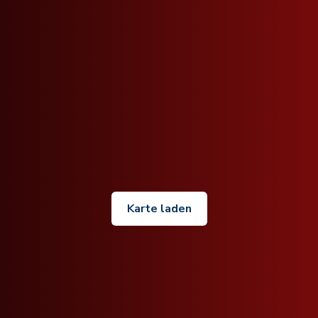
Karte laden