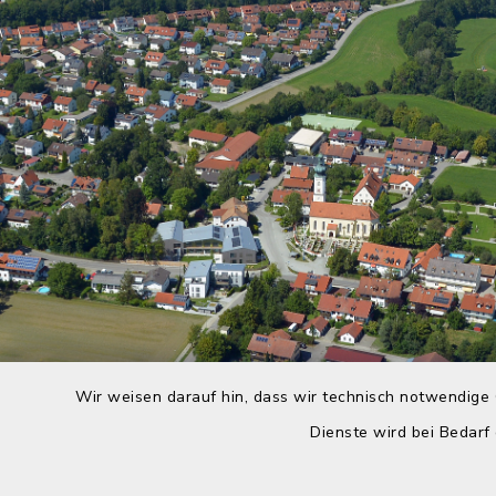
Wir weisen darauf hin, dass wir technisch notwendige 
Dienste wird bei Bedarf