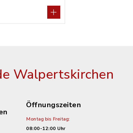
e Walpertskirchen
Öffnungszeiten
en
Montag bis Freitag:
08:00-12:00 Uhr