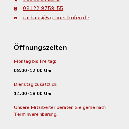
08122 9759-55
rathaus@vg-hoerlkofen.de
Öffnungszeiten
Montag bis Freitag:
08:00-12:00 Uhr
Dienstag zusätzlich:
14:00-18:00 Uhr
Unsere Mitarbeiter beraten Sie gerne nach
Terminvereinbarung.