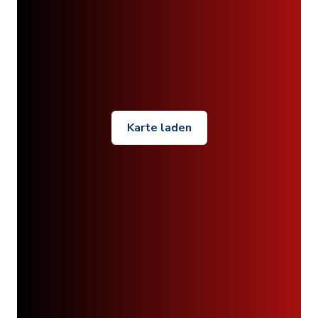
Karte laden