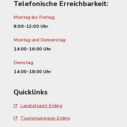
Telefonische Erreichbarkeit:
Montag bis Freitag:
8:00-12:00 Uhr
Montag und Donnerstag:
14:00-16:00 Uhr
Dienstag:
14:00-18:00 Uhr
Quicklinks
Landratsamt Erding
Tourismusregion Erding