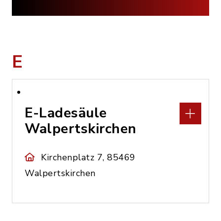
E
E-Ladesäule
Walpertskirchen
Kirchenplatz 7, 85469
Walpertskirchen