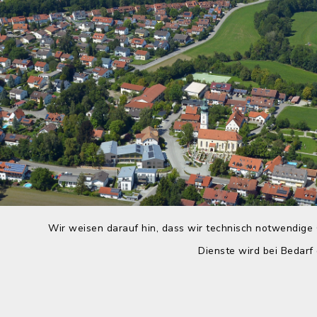
Wir weisen darauf hin, dass wir technisch notwendige 
Dienste wird bei Bedarf