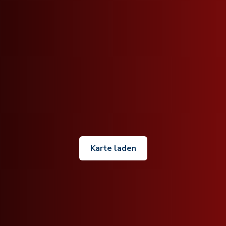
Karte laden