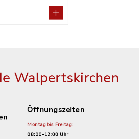
e Walpertskirchen
Öffnungszeiten
en
Montag bis Freitag:
08:00-12:00 Uhr