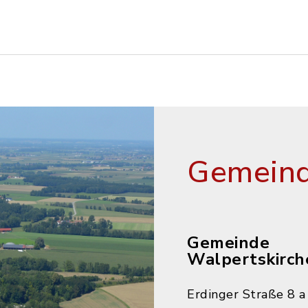
Gemeind
Gemeinde
Walpertskirch
Erdinger Straße 8 a