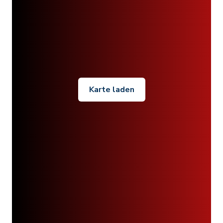
Karte laden