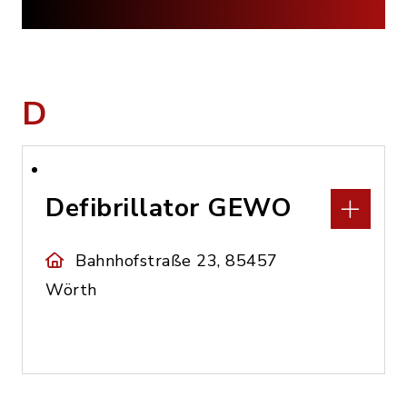
D
Defibrillator GEWO
Bahnhofstraße 23, 85457
Wörth