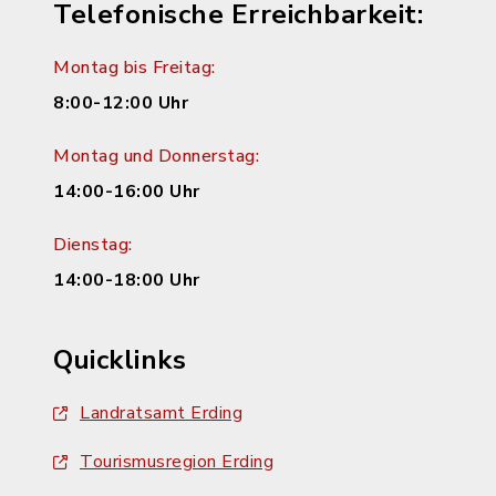
Telefonische Erreichbarkeit:
Montag bis Freitag:
8:00-12:00 Uhr
Montag und Donnerstag:
14:00-16:00 Uhr
Dienstag:
14:00-18:00 Uhr
Quicklinks
Landratsamt Erding
Tourismusregion Erding