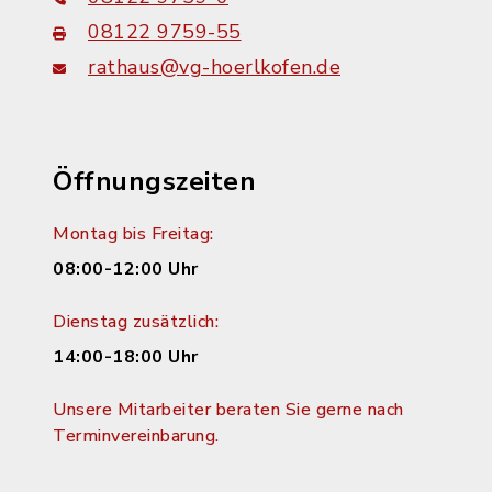
08122 9759-55
rathaus@vg-hoerlkofen.de
Öffnungszeiten
Montag bis Freitag:
08:00-12:00 Uhr
Dienstag zusätzlich:
14:00-18:00 Uhr
Unsere Mitarbeiter beraten Sie gerne nach
Terminvereinbarung.