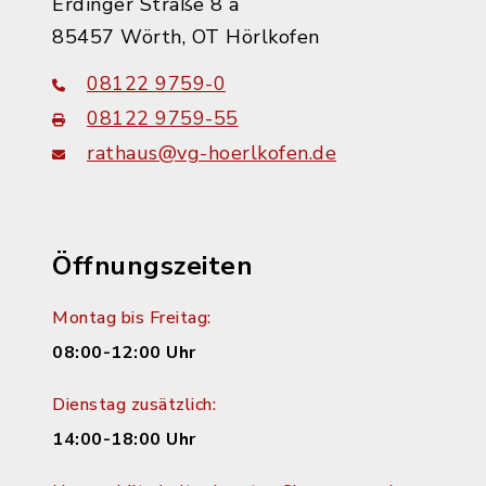
Erdinger Straße 8 a
85457 Wörth, OT Hörlkofen
08122 9759-0
08122 9759-55
rathaus@vg-hoerlkofen.de
Öffnungszeiten
Montag bis Freitag:
08:00-12:00 Uhr
Dienstag zusätzlich:
14:00-18:00 Uhr