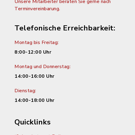
Unsere Mitarbeiter beraten Sie gerne nach
Terminvereinbarung.
Telefonische Erreichbarkeit:
Montag bis Freitag:
8:00-12:00 Uhr
Montag und Donnerstag:
14:00-16:00 Uhr
Dienstag:
14:00-18:00 Uhr
Quicklinks