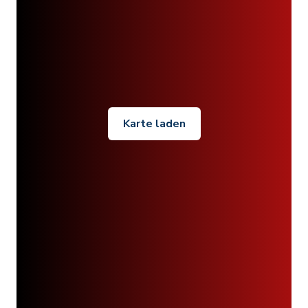
Karte laden