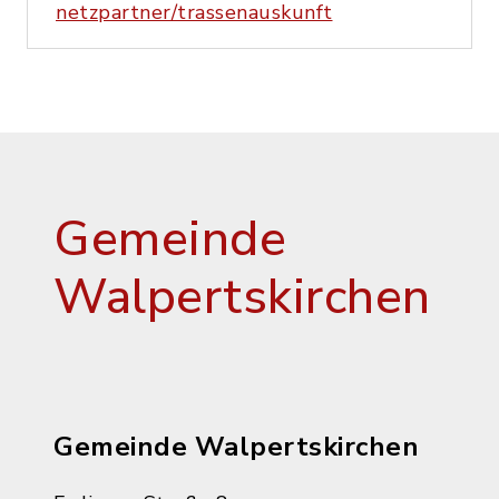
netzpartner/trassenauskunft
Gemeinde
Walpertskirchen
Gemeinde Walpertskirchen