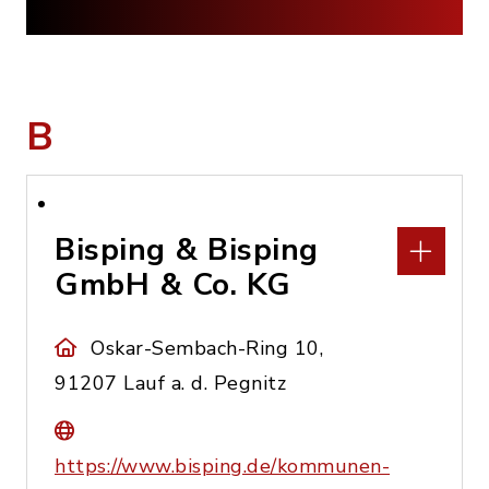
B
Bisping & Bisping
GmbH & Co. KG
Oskar-Sembach-Ring 10,
91207 Lauf a. d. Pegnitz
https://www.bisping.de/kommunen-