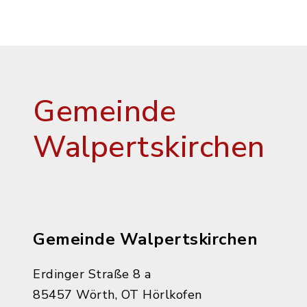
Gemeinde
Walpertskirchen
Gemeinde Walpertskirchen
Erdinger Straße 8 a
85457 Wörth, OT Hörlkofen