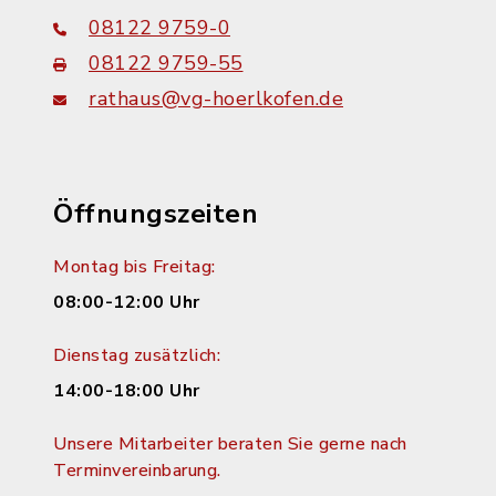
08122 9759-0
08122 9759-55
rathaus@vg-hoerlkofen.de
Öffnungszeiten
Montag bis Freitag:
08:00-12:00 Uhr
Dienstag zusätzlich:
14:00-18:00 Uhr
Unsere Mitarbeiter beraten Sie gerne nach
Terminvereinbarung.