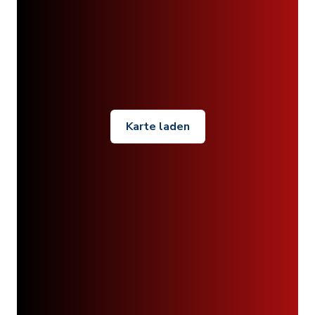
Karte laden