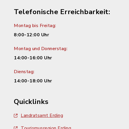
Telefonische Erreichbarkeit:
Montag bis Freitag:
8:00-12:00 Uhr
Montag und Donnerstag:
14:00-16:00 Uhr
Dienstag:
14:00-18:00 Uhr
Quicklinks
Landratsamt Erding
Tourismusregion Erding