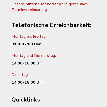
Unsere Mitarbeiter beraten Sie gerne nach
Terminvereinbarung.
Telefonische Erreichbarkeit:
Montag bis Freitag:
8:00-12:00 Uhr
Montag und Donnerstag:
14:00-16:00 Uhr
Dienstag:
14:00-18:00 Uhr
Quicklinks