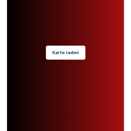
Karte laden