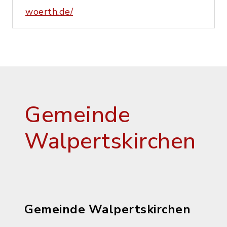
woerth.de/
Gemeinde
Walpertskirchen
Gemeinde Walpertskirchen