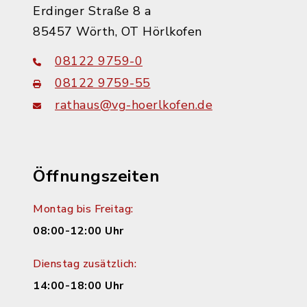
Erdinger Straße 8 a
85457 Wörth, OT Hörlkofen
08122 9759-0
08122 9759-55
rathaus@vg-hoerlkofen.de
Öffnungszeiten
Montag bis Freitag:
08:00-12:00 Uhr
Dienstag zusätzlich:
14:00-18:00 Uhr