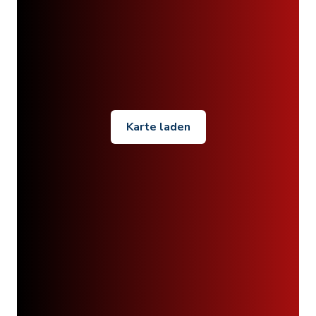
Karte laden