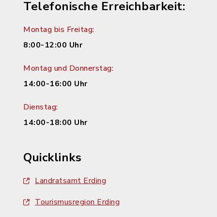
Telefonische Erreichbarkeit:
Montag bis Freitag:
8:00-12:00 Uhr
Montag und Donnerstag:
14:00-16:00 Uhr
Dienstag:
14:00-18:00 Uhr
Quicklinks
Landratsamt Erding
Tourismusregion Erding