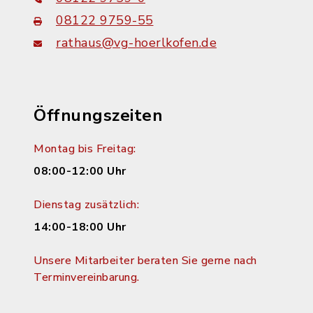
08122 9759-55
rathaus@vg-hoerlkofen.de
Öffnungszeiten
Montag bis Freitag:
08:00-12:00 Uhr
Dienstag zusätzlich:
14:00-18:00 Uhr
Unsere Mitarbeiter beraten Sie gerne nach
Terminvereinbarung.