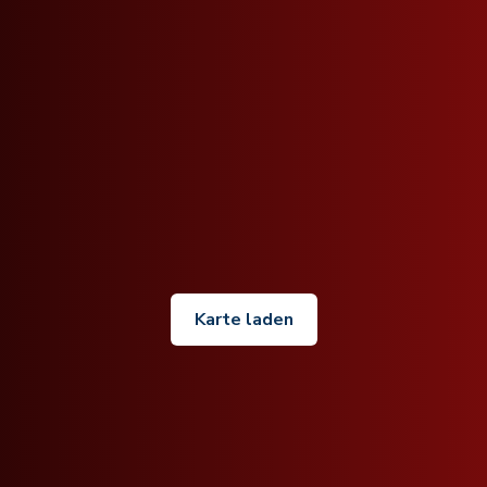
Karte laden