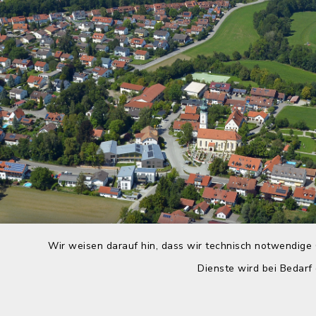
Wir weisen darauf hin, dass wir technisch notwendige 
Dienste wird bei Bedarf