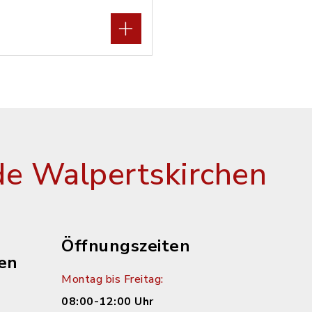
e Walpertskirchen
Öffnungszeiten
en
Montag bis Freitag:
08:00-12:00 Uhr