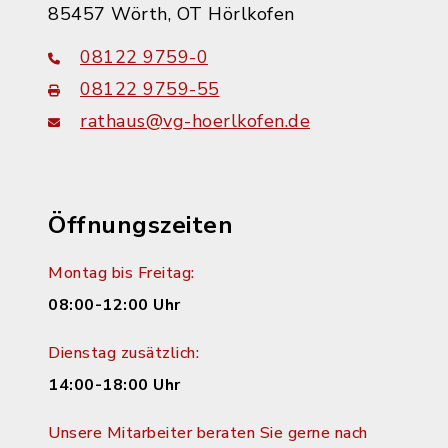
85457 Wörth, OT Hörlkofen
08122 9759-0
08122 9759-55
rathaus@vg-hoerlkofen.de
Öffnungszeiten
Montag bis Freitag:
08:00-12:00 Uhr
Dienstag zusätzlich:
14:00-18:00 Uhr
Unsere Mitarbeiter beraten Sie gerne nach