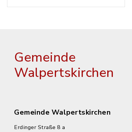
Gemeinde
Walpertskirchen
Gemeinde Walpertskirchen
Erdinger Straße 8 a