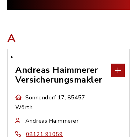
A
Andreas Haimmerer
Versicherungsmakler
Sonnendorf 17, 85457
Wörth
Andreas Haimmerer
08121 91059