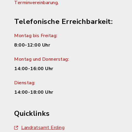
Terminvereinbarung.
Telefonische Erreichbarkeit:
Montag bis Freitag:
8:00-12:00 Uhr
Montag und Donnerstag:
14:00-16:00 Uhr
Dienstag:
14:00-18:00 Uhr
Quicklinks
Landratsamt Erding