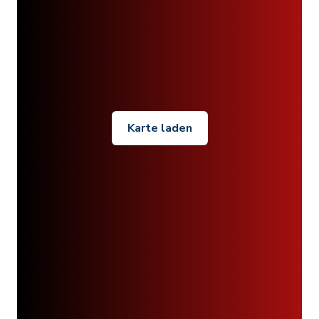
Karte laden