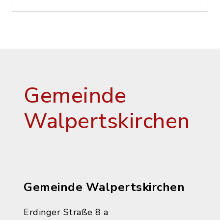
Gemeinde
Walpertskirchen
Gemeinde Walpertskirchen
Erdinger Straße 8 a