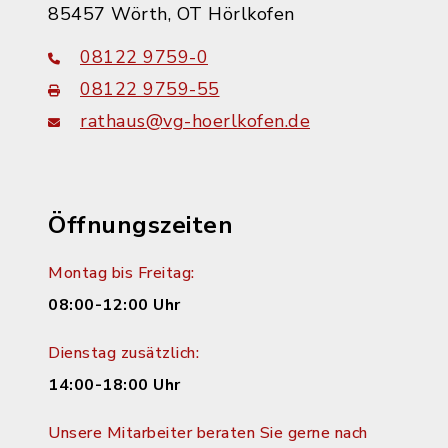
85457 Wörth, OT Hörlkofen
08122 9759-0
08122 9759-55
rathaus@vg-hoerlkofen.de
Öffnungszeiten
Montag bis Freitag:
08:00-12:00 Uhr
Dienstag zusätzlich:
14:00-18:00 Uhr
Unsere Mitarbeiter beraten Sie gerne nach