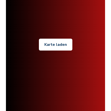
Karte laden