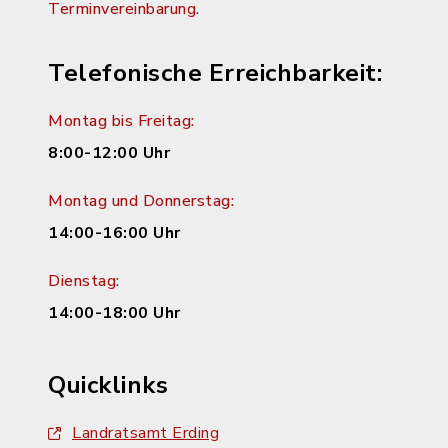
Terminvereinbarung.
Telefonische Erreichbarkeit:
Montag bis Freitag:
8:00-12:00 Uhr
Montag und Donnerstag:
14:00-16:00 Uhr
Dienstag:
14:00-18:00 Uhr
Quicklinks
Landratsamt Erding