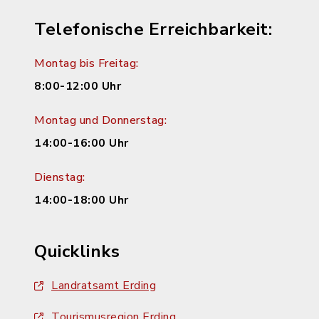
Telefonische Erreichbarkeit:
Montag bis Freitag:
8:00-12:00 Uhr
Montag und Donnerstag:
14:00-16:00 Uhr
Dienstag:
14:00-18:00 Uhr
Quicklinks
Landratsamt Erding
Tourismusregion Erding