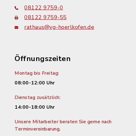
08122 9759-0
08122 9759-55
rathaus@vg-hoerlkofen.de
Öffnungszeiten
Montag bis Freitag:
08:00-12:00 Uhr
Dienstag zusätzlich:
14:00-18:00 Uhr
Unsere Mitarbeiter beraten Sie gerne nach
Terminvereinbarung.