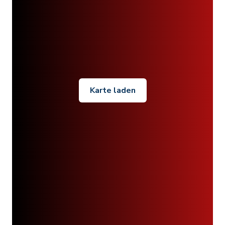
Karte laden