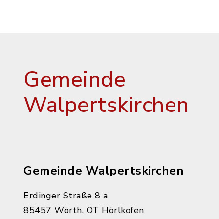
Gemeinde
Walpertskirchen
Gemeinde Walpertskirchen
Erdinger Straße 8 a
85457 Wörth, OT Hörlkofen