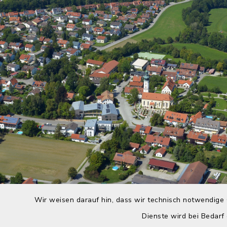
Wir weisen darauf hin, dass wir technisch notwendige 
Dienste wird bei Bedarf