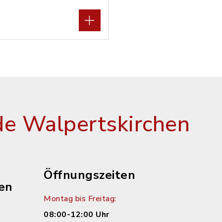
e Walpertskirchen
Öffnungszeiten
en
Montag bis Freitag:
08:00-12:00 Uhr