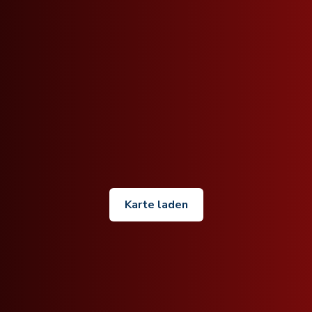
Karte laden