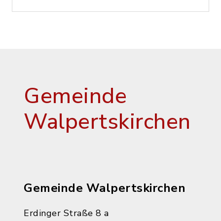
Gemeinde
Walpertskirchen
Gemeinde Walpertskirchen
Erdinger Straße 8 a