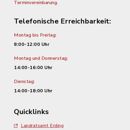
Terminvereinbarung.
Telefonische Erreichbarkeit:
Montag bis Freitag:
8:00-12:00 Uhr
Montag und Donnerstag:
14:00-16:00 Uhr
Dienstag:
14:00-18:00 Uhr
Quicklinks
Landratsamt Erding