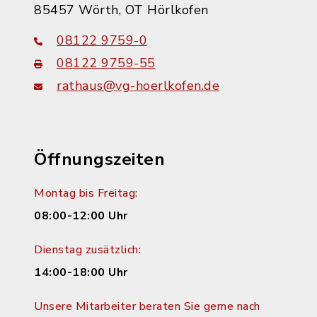
85457 Wörth, OT Hörlkofen
08122 9759-0
08122 9759-55
rathaus@vg-hoerlkofen.de
Öffnungszeiten
Montag bis Freitag:
08:00-12:00 Uhr
Dienstag zusätzlich:
14:00-18:00 Uhr
Unsere Mitarbeiter beraten Sie gerne nach