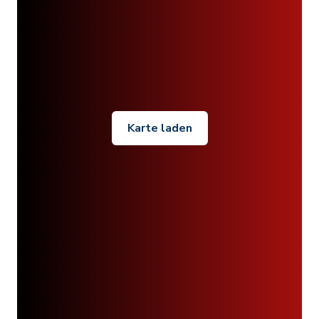
Karte laden