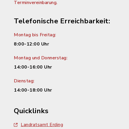
Terminvereinbarung.
Telefonische Erreichbarkeit:
Montag bis Freitag:
8:00-12:00 Uhr
Montag und Donnerstag:
14:00-16:00 Uhr
Dienstag:
14:00-18:00 Uhr
Quicklinks
Landratsamt Erding