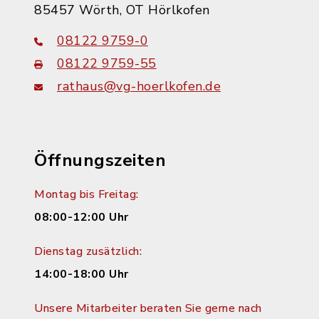
85457 Wörth, OT Hörlkofen
08122 9759-0
08122 9759-55
rathaus@vg-hoerlkofen.de
Öffnungszeiten
Montag bis Freitag:
08:00-12:00 Uhr
Dienstag zusätzlich:
14:00-18:00 Uhr
Unsere Mitarbeiter beraten Sie gerne nach