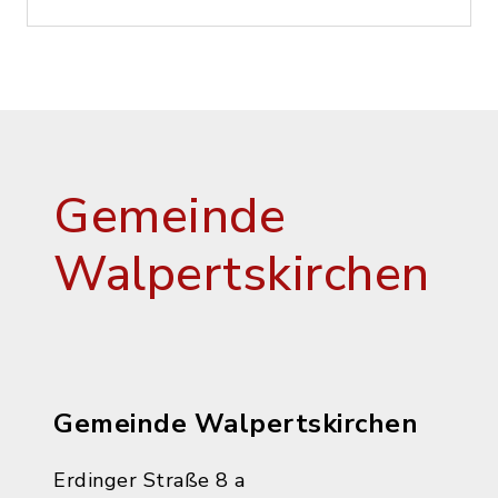
Gemeinde
Walpertskirchen
Gemeinde Walpertskirchen
Erdinger Straße 8 a