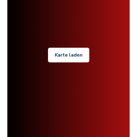
Karte laden