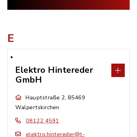
E
Elektro Hintereder
GmbH
Hauptstraße 2, 85469
Walpertskirchen
08122 4591
elektro.hintereder@t-