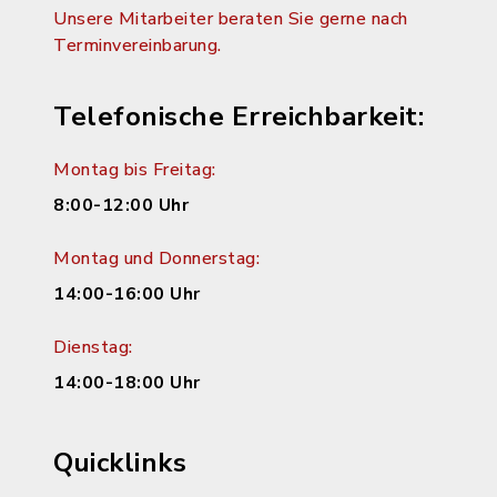
Unsere Mitarbeiter beraten Sie gerne nach
Terminvereinbarung.
Telefonische Erreichbarkeit:
Montag bis Freitag:
8:00-12:00 Uhr
Montag und Donnerstag:
14:00-16:00 Uhr
Dienstag:
14:00-18:00 Uhr
Quicklinks