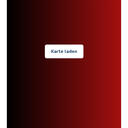
Karte laden