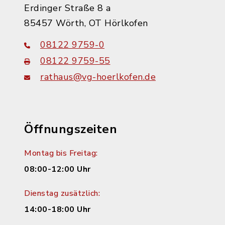
Erdinger Straße 8 a
85457 Wörth, OT Hörlkofen
08122 9759-0
08122 9759-55
rathaus@vg-hoerlkofen.de
Öffnungszeiten
Montag bis Freitag:
08:00-12:00 Uhr
Dienstag zusätzlich:
14:00-18:00 Uhr