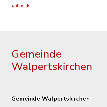
online.de
Gemeinde
Walpertskirchen
Gemeinde Walpertskirchen